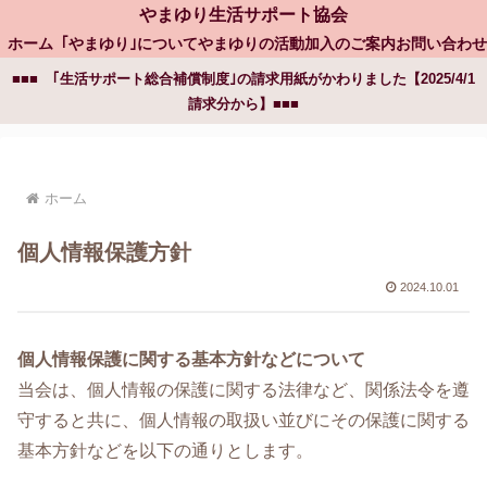
やまゆり生活サポート協会
ホーム
｢やまゆり｣について
やまゆりの活動
加入のご案内
お問い合わせ
■■■ ｢生活サポート総合補償制度｣の請求用紙がかわりました【2025/4/1
請求分から】■■■
ホーム
個人情報保護方針
2024.10.01
個人情報保護に関する基本方針などについて
当会は、個人情報の保護に関する法律など、関係法令を遵
守すると共に、個人情報の取扱い並びにその保護に関する
基本方針などを以下の通りとします。