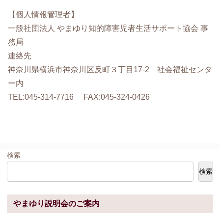
【個人情報管理者】
一般社団法人 やまゆり知的障害児者生活サポート協会 事
務局
連絡先
神奈川県横浜市神奈川区反町３丁目17-2 社会福祉センタ
ー内
TEL:045-314-7716 FAX:045-324-0426
検索
検索
やまゆり説明会のご案内