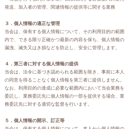
発送、加入者の管理、関連情報の提供等に関する業務
３．個人情報の適正な管理
当会は、保有する個人情報について、その利用目的の範囲
内で、できる限り正確かつ最新の内容を保ち、個人情報の
漏洩、滅失又はき損などを防止し、安全に管理します。
４．第三者に対する個人情報の提供
当会は、法令に基づき認められる範囲を除き、事前に本人
の同意を得ることなく個人情報を第三者に提供しません。
なお、利用目的の達成に必要な範囲内において当会業務を
委託し、業務委託先に個人情報の一部を提供する場合、業
務委託先に対する適切な監督を行います。
５．個人情報の開示、訂正等
当会は、保有する個人情報について、本人から個人情報の