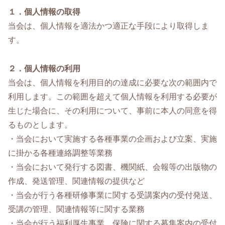
１．個人情報の取得
当会は、個人情報を適法かつ適正な手段により取得しま
す。
２．個人情報の利用
当会は、個人情報を利用目的の達成に必要な次の範囲内で
利用します。この範囲を超えて個人情報を利用する必要が
生じた場合に、その利用について、事前に本人の同意を得
るものとします。
・当会において実施する各種事業の企画および立案、実施
に掛かる各種連絡調整等業務
・当会において発行する図書、機関紙、会報等の出版物の
作成、発送管理、関連情報の提供など
・当会が行う各種研修事業に関する受講案内の受付発送、
受講の管理、関連情報等に関する業務
・当会が行う福利厚生事業、保険に関する募集案内の受付