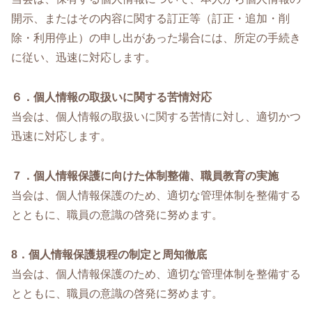
開示、またはその内容に関する訂正等（訂正・追加・削
除・利用停止）の申し出があった場合には、所定の手続き
に従い、迅速に対応します。
６．個人情報の取扱いに関する苦情対応
当会は、個人情報の取扱いに関する苦情に対し、適切かつ
迅速に対応します。
７．個人情報保護に向けた体制整備、職員教育の実施
当会は、個人情報保護のため、適切な管理体制を整備する
とともに、職員の意識の啓発に努めます。
8．個人情報保護規程の制定と周知徹底
当会は、個人情報保護のため、適切な管理体制を整備する
とともに、職員の意識の啓発に努めます。