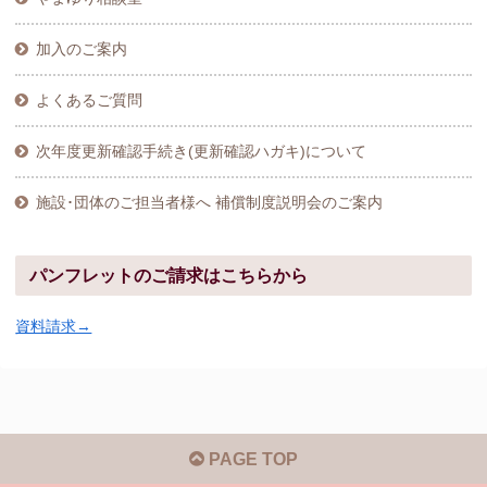
加入のご案内
よくあるご質問
次年度更新確認手続き(更新確認ハガキ)について
施設･団体のご担当者様へ 補償制度説明会のご案内
パンフレットのご請求はこちらから
資料請求→
PAGE TOP