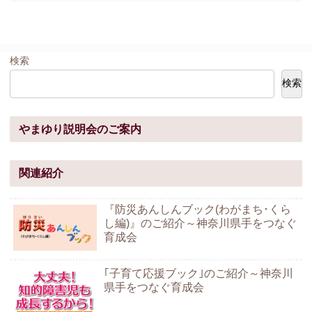
検索
検索
やまゆり説明会のご案内
関連紹介
『防災あんしんブック(わがまち･くら
し編)』のご紹介～神奈川県手をつなぐ
育成会
｢子育て応援ブック｣のご紹介～神奈川
県手をつなぐ育成会