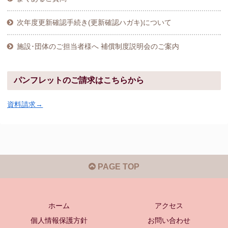
次年度更新確認手続き(更新確認ハガキ)について
施設･団体のご担当者様へ 補償制度説明会のご案内
パンフレットのご請求はこちらから
資料請求→
PAGE TOP
ホーム
アクセス
個人情報保護方針
お問い合わせ