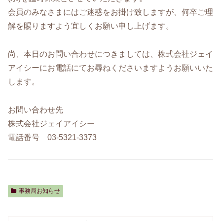
会員のみなさまにはご迷惑をお掛け致しますが、何卒ご理
解を賜りますよう宜しくお願い申し上げます。
尚、本日のお問い合わせにつきましては、株式会社ジェイ
アイシーにお電話にてお尋ねくださいますようお願いいた
します。
お問い合わせ先
株式会社ジェイアイシー
電話番号 03-5321-3373
事務局お知らせ