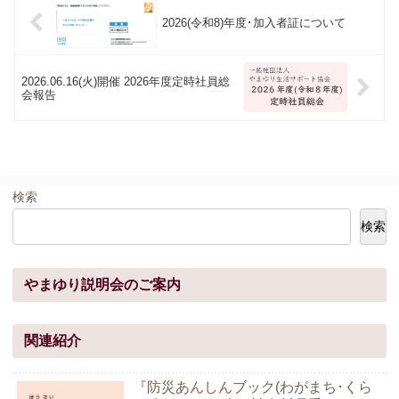
2026(令和8)年度･加入者証について
2026.06.16(火)開催 2026年度定時社員総
会報告
検索
検索
やまゆり説明会のご案内
関連紹介
『防災あんしんブック(わがまち･くら